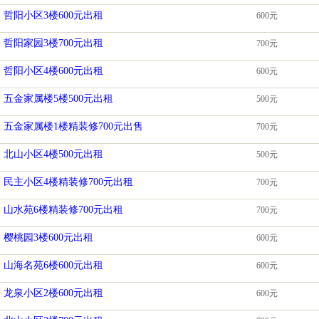
哲阳小区3楼600元出租
600元
哲阳家园3楼700元出租
700元
哲阳小区4楼600元出租
600元
五金家属楼5楼500元出租
500元
五金家属楼1楼精装修700元出售
700元
北山小区4楼500元出租
500元
民主小区4楼精装修700元出租
700元
山水苑6楼精装修700元出租
700元
樱桃园3楼600元出租
600元
山海名苑6楼600元出租
600元
龙泉小区2楼600元出租
600元