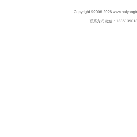
Copyright ©2008-2026 www.haiyangf
联系方式 微信：13361390183 